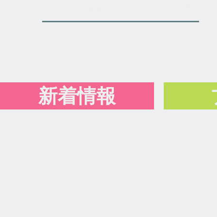
住みなれた地域で、安心した生活の実現
新着情報